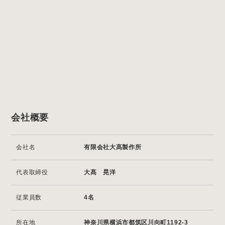
Company
会社概要
会社名
有限会社大髙製作所
代表取締役
大髙 晃洋
従業員数
4名
所在地
神奈川県横浜市都筑区川向町1192-3