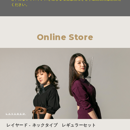
ください。
Online Store
レイヤード - ネックタイプ レギュラーセット