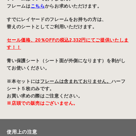
フレームは
こちら
からお求めいただけます。
すでにレイヤードのフレームをお持ちの方は、
替えのシートとしてご利用いただけます。
セール価格、20％OFFの税込2,332円にてご提供いたしま
す！！
青い保護シート（シート面が外側になります）を剥がし
てお使いください。
※本セットには
フレームは含まれておりません。
ハーフ
シート５枚のみです。
お買い求めの際はご注意ください。
※店頭での販売はございません。
使用上の注意