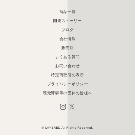
商品一覧
開発ストーリー
ブログ
会社情報
販売店
よくある質問
お問い合わせ
特定商取引の表示
プライバシーポリシー
聴覚障碍等の団体の皆様へ
© LAYERED All Rights Reserved.