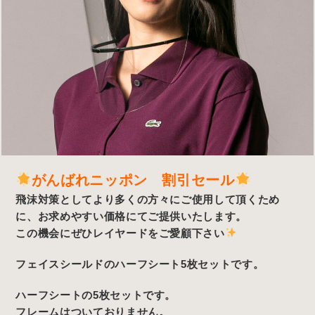
がんばれニッポン 割引セール
飛沫対策としてより多くの方々にご使用して頂くため
に、お求めやすい価格にてご提供いたします。
この機会にぜひレイヤードをご愛顧下さい
フェイスシールドのハーフシート5枚セットです。
ハーフシートの5枚セットです。
フレームはついておりません。