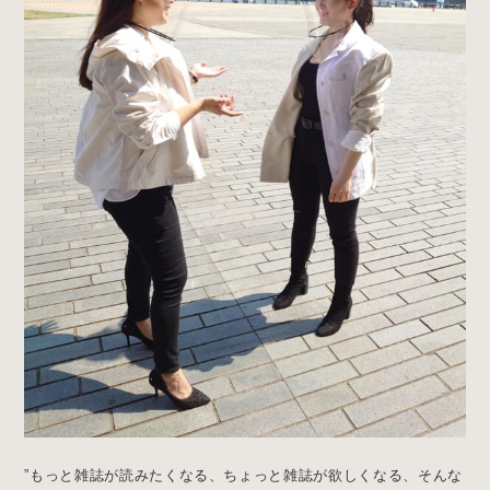
”もっと雑誌が読みたくなる、ちょっと雑誌が欲しくなる、そんな