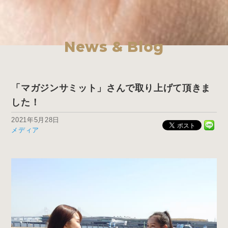
News & Blog
「マガジンサミット」さんで取り上げて頂きま
した！
2021年5月28日
メディア