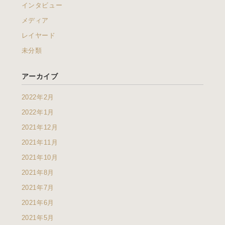
インタビュー
メディア
レイヤード
未分類
アーカイブ
2022年2月
2022年1月
2021年12月
2021年11月
2021年10月
2021年8月
2021年7月
2021年6月
2021年5月