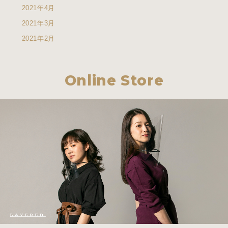
2021年4月
2021年3月
2021年2月
Online Store