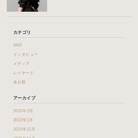
カテゴリ
SNS
インタビュー
メディア
レイヤード
未分類
アーカイブ
2022年2月
2022年1月
2021年12月