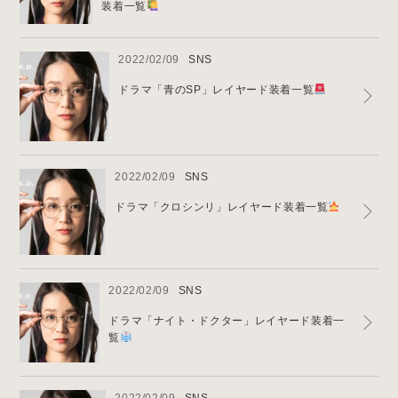
装着一覧
2022/02/09
SNS
ドラマ「青のSP」レイヤード装着一覧
2022/02/09
SNS
ドラマ「クロシンリ」レイヤード装着一覧
2022/02/09
SNS
ドラマ「ナイト・ドクター」レイヤード装着一
覧
2022/02/09
SNS