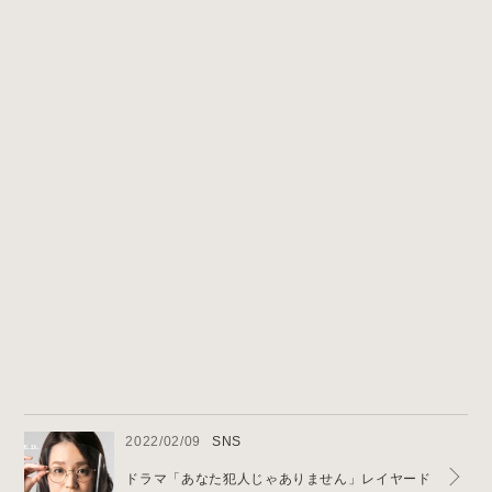
News & Blog
2022/02/09
SNS
ドラマ「あなた犯人じゃありません」レイヤード