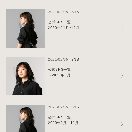
2021/02/05
SNS
公式SNS一覧
2020年11月~12月
2021/02/05
SNS
公式SNS一覧
～2020年9月
2021/02/05
SNS
公式SNS一覧
2020年9月～11月