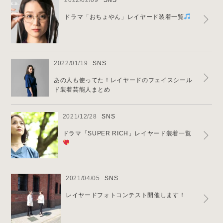
ドラマ「おちょやん」レイヤード装着一覧
2022/01/19
SNS
あの人も使ってた！レイヤードのフェイスシール
ド装着芸能人まとめ
2021/12/28
SNS
ドラマ「SUPER RICH」レイヤード装着一覧
2021/04/05
SNS
レイヤードフォトコンテスト開催します！