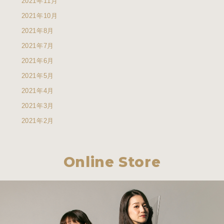
2021年11月
2021年10月
2021年8月
2021年7月
2021年6月
2021年5月
2021年4月
2021年3月
2021年2月
Online Store