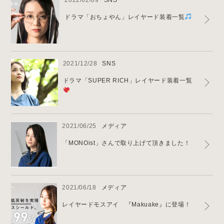
ドラマ「おちょやん」レイヤード装着一覧
2021/12/28
SNS
ドラマ「SUPER RICH」レイヤード装着一覧
2021/06/25
メディア
「MONOist」さんで取り上げて頂きました！
2021/06/18
メディア
レイヤードモスアイ 『Makuake』に登場！