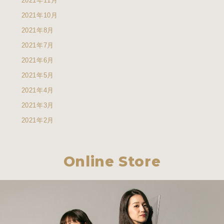
2021年11月
2021年10月
2021年8月
2021年7月
2021年6月
2021年5月
2021年4月
2021年3月
2021年2月
Online Store