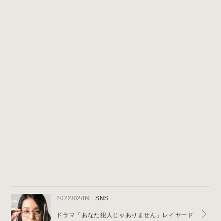
News & Blog
2022/02/09
SNS
ドラマ「あなた犯人じゃありません」レイヤード