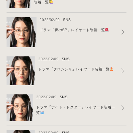
装着一覧
2022/02/09
SNS
ドラマ「青のSP」レイヤード装着一覧
2022/02/09
SNS
ドラマ「クロシンリ」レイヤード装着一覧
2022/02/09
SNS
ドラマ「ナイト・ドクター」レイヤード装着一
覧
2022/02/09
SNS