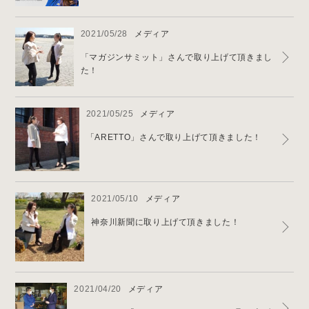
2021/05/28
メディア
「マガジンサミット」さんで取り上げて頂きまし
た！
2021/05/25
メディア
「ARETTO」さんで取り上げて頂きました！
2021/05/10
メディア
神奈川新聞に取り上げて頂きました！
2021/04/20
メディア