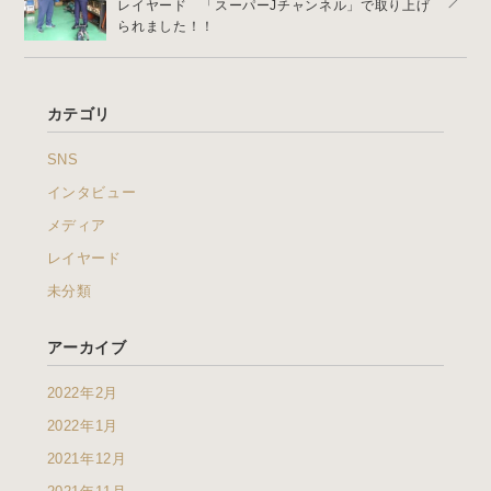
レイヤード 「スーパーJチャンネル」で取り上げ
られました！！
カテゴリ
SNS
インタビュー
メディア
レイヤード
未分類
アーカイブ
2022年2月
2022年1月
2021年12月