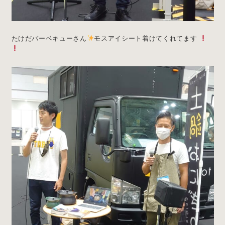
たけだバーベキューさん
モスアイシート着けてくれてます