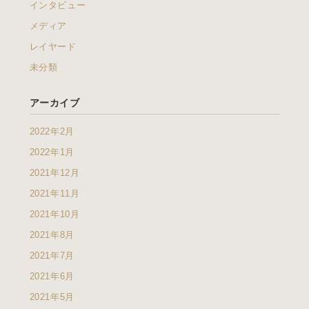
インタビュー
メディア
レイヤード
未分類
アーカイブ
2022年2月
2022年1月
2021年12月
2021年11月
2021年10月
2021年8月
2021年7月
2021年6月
2021年5月