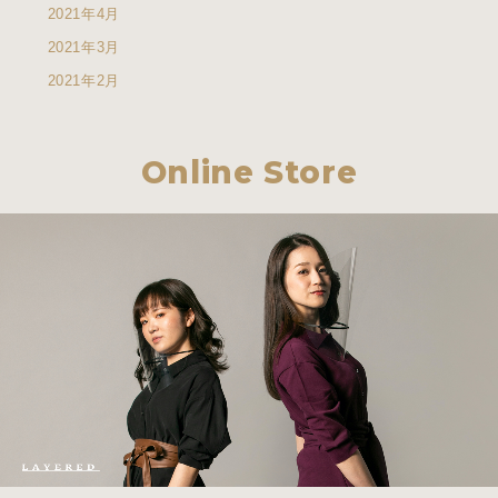
2021年4月
2021年3月
2021年2月
Online Store