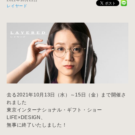
レイヤード
去る2021年10月13日（水）～15日（金）まで開催さ
れました
東京インターナショナル・ギフト・ショー
LIFE×DESIGN、
無事に終了いたしました！