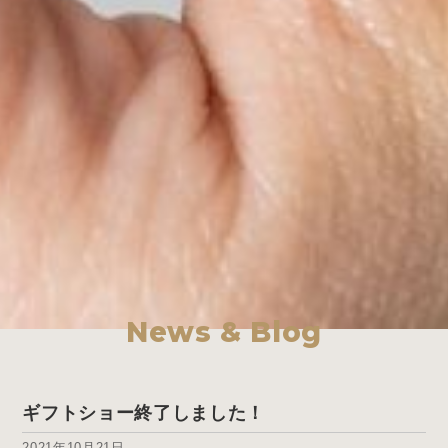
News & Blog
ギフトショー終了しました！
2021年10月21日