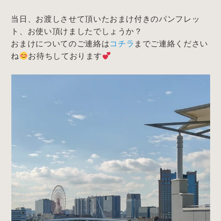
当日、お渡しさせて頂いたおまけ付きのパンフレッ
ト、お使い頂けましたでしょうか？
おまけについてのご連絡は
コチラ
までご連絡ください
ね
お待ちしております