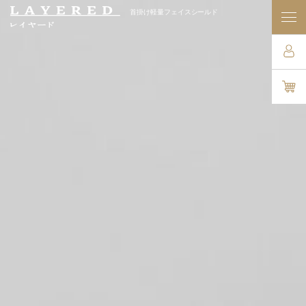
首掛け軽量フェイスシールド