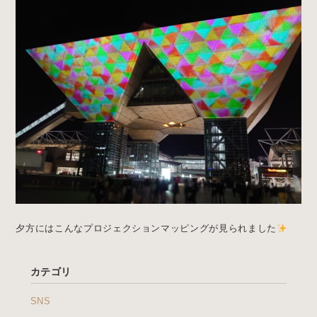
夕方にはこんなプロジェクションマッピングが見られました
カテゴリ
SNS