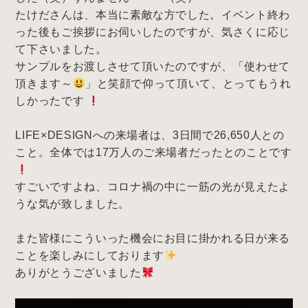
たけださんは、本当に素敵な方でした。イベント終わ
った後もご挨拶にお伺いしたのですが、気さくに応じ
て下さいました。
サンプルをお渡しさせて頂いたのですが、「使わせて
頂きます～
」と笑顔で仰って頂いて、とってもうれ
しかったです
LIFE×DESIGNへの来場者は、3日間で26,650人との
こと。全体では17万人のご来場者だったとのことです
すごいですよね、コロナ禍の中に一筋の光が見えたよ
うな気が致しました。
また皆様にこういった機会にお目に掛かれる日が来る
ことを楽しみにしております
ありがとうございました