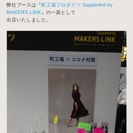
弊社ブースは『
町工場プロダクツ Supported by
MAKERS LINK
』の一員として
出店いたしました。