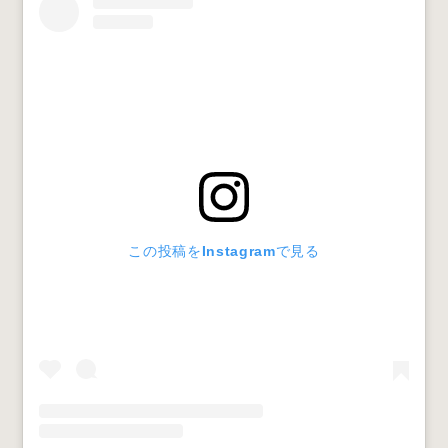
この投稿をInstagramで見る