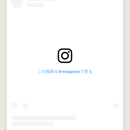
この投稿をInstagramで見る