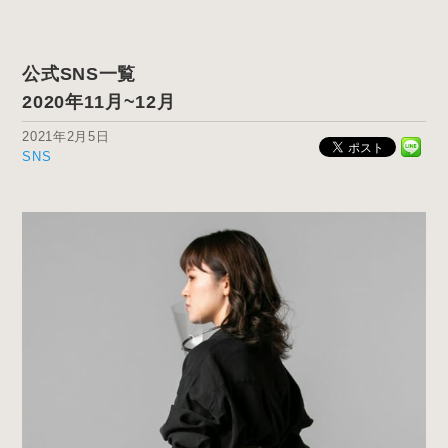
News & Blog
公式SNS一覧
2020年11月~12月
2021年2月5日
SNS