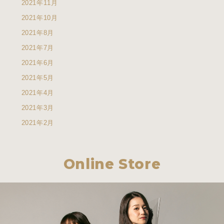
2021年11月
2021年10月
2021年8月
2021年7月
2021年6月
2021年5月
2021年4月
2021年3月
2021年2月
Online Store