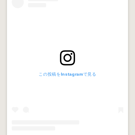
この投稿をInstagramで見る