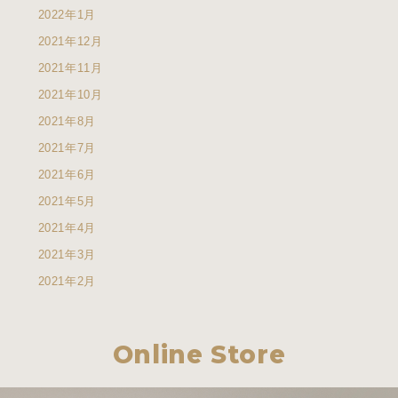
2022年1月
2021年12月
2021年11月
2021年10月
2021年8月
2021年7月
2021年6月
2021年5月
2021年4月
2021年3月
2021年2月
Online Store