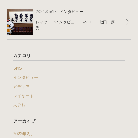
2021/05/18
インタビュー
レイヤードインタビュー vol.1 七田 厚
氏
カテゴリ
SNS
インタビュー
メディア
レイヤード
未分類
アーカイブ
2022年2月