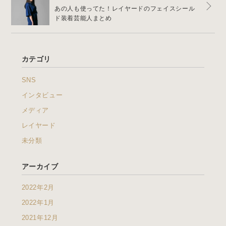
あの人も使ってた！レイヤードのフェイスシール
ド装着芸能人まとめ
カテゴリ
SNS
インタビュー
メディア
レイヤード
未分類
アーカイブ
2022年2月
2022年1月
2021年12月