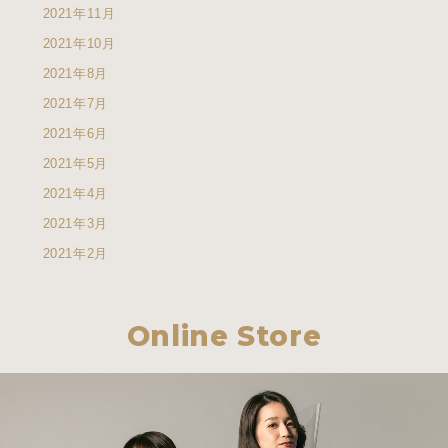
2021年11月
2021年10月
2021年8月
2021年7月
2021年6月
2021年5月
2021年4月
2021年3月
2021年2月
Online Store