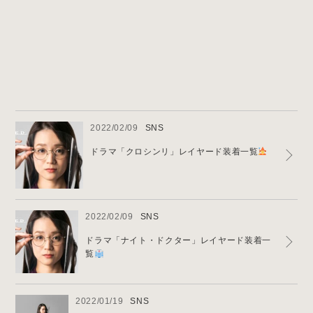
News & Blog
2022/02/09
SNS
ドラマ「クロシンリ」レイヤード装着一覧
2022/02/09
SNS
ドラマ「ナイト・ドクター」レイヤード装着一
覧
2022/01/19
SNS