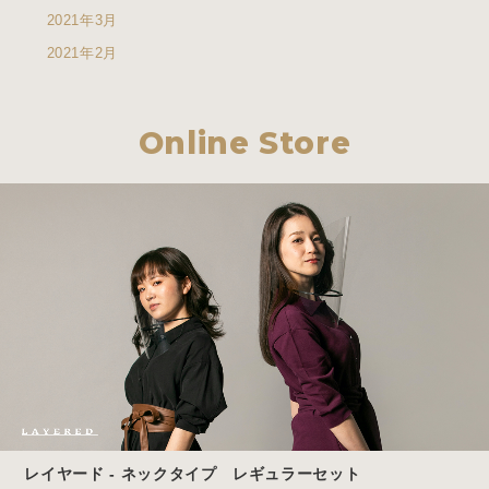
2021年3月
2021年2月
Online Store
レイヤード - ネックタイプ レギュラーセット