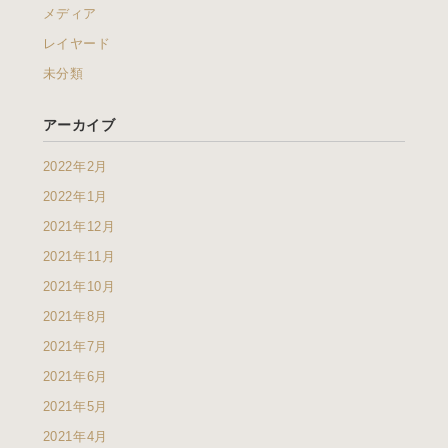
メディア
レイヤード
未分類
アーカイブ
2022年2月
2022年1月
2021年12月
2021年11月
2021年10月
2021年8月
2021年7月
2021年6月
2021年5月
2021年4月