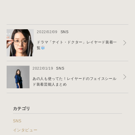
News & Blog
2022/02/09
SNS
ドラマ「ナイト・ドクター」レイヤード装着一
覧
2022/01/19
SNS
あの人も使ってた！レイヤードのフェイスシール
ド装着芸能人まとめ
カテゴリ
SNS
インタビュー