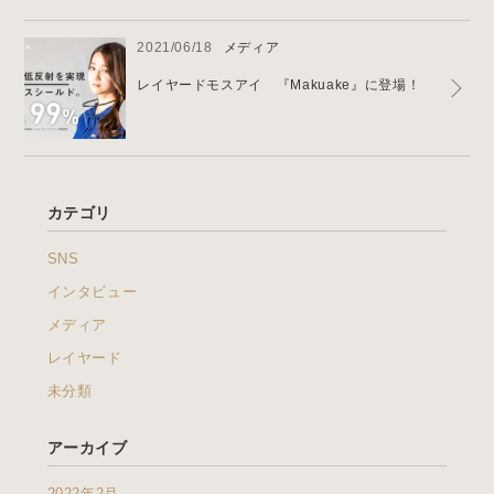
2021/06/18
メディア
レイヤードモスアイ 『Makuake』に登場！
カテゴリ
SNS
インタビュー
メディア
レイヤード
未分類
アーカイブ
2022年2月