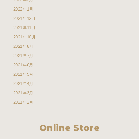
2022年1月
2021年12月
2021年11月
2021年10月
2021年8月
2021年7月
2021年6月
2021年5月
2021年4月
2021年3月
2021年2月
Online Store