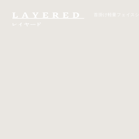
首掛け軽量フェイス