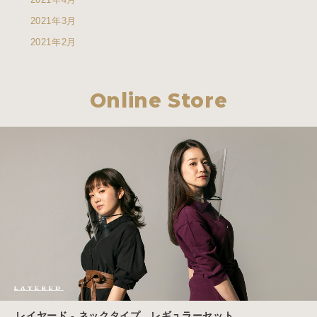
2021年3月
2021年2月
Online Store
レイヤード - ネックタイプ レギュラーセット