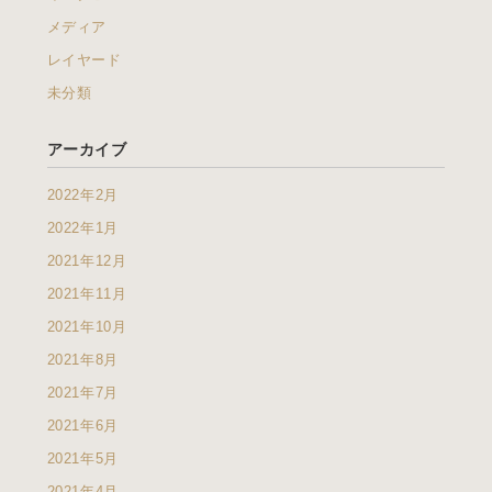
メディア
レイヤード
未分類
アーカイブ
2022年2月
2022年1月
2021年12月
2021年11月
2021年10月
2021年8月
2021年7月
2021年6月
2021年5月
2021年4月