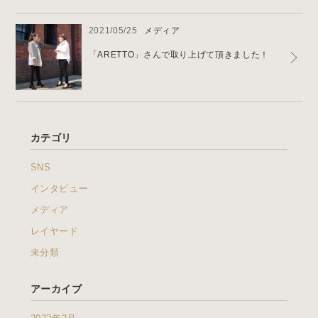
2021/05/25
メディア
「ARETTO」さんで取り上げて頂きました！
カテゴリ
SNS
インタビュー
メディア
レイヤード
未分類
アーカイブ