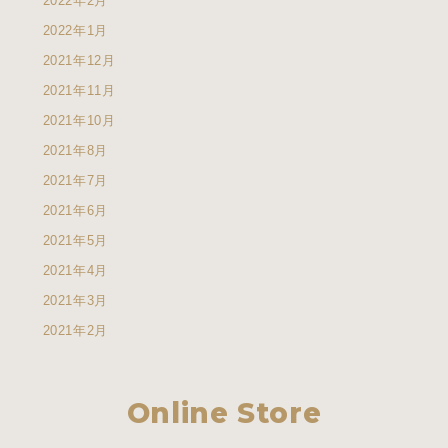
2022年2月
2022年1月
2021年12月
2021年11月
2021年10月
2021年8月
2021年7月
2021年6月
2021年5月
2021年4月
2021年3月
2021年2月
Online Store