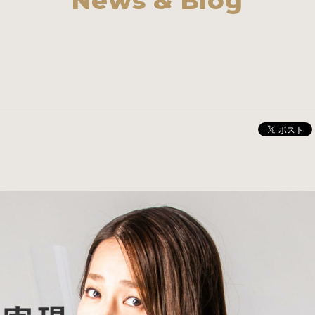
News & Blog