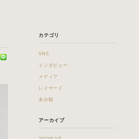
カテゴリ
SNS
インタビュー
メディア
レイヤード
未分類
アーカイブ
2022年2月