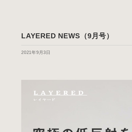
LAYERED NEWS（9月号）
2021年9月3日