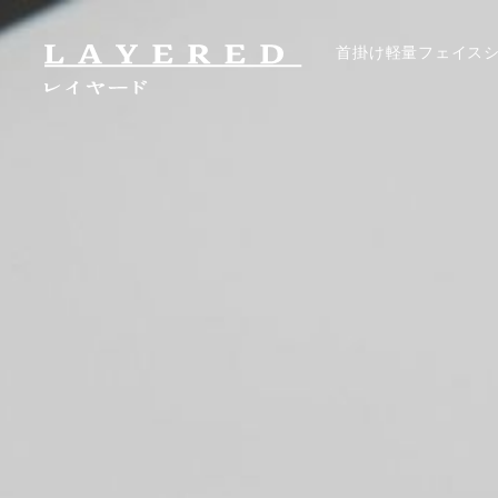
首掛け軽量フェイス