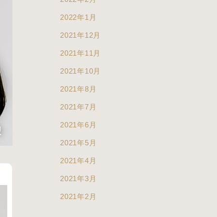
2022年1月
2021年12月
2021年11月
2021年10月
2021年8月
2021年7月
2021年6月
2021年5月
2021年4月
2021年3月
2021年2月